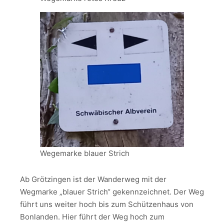
Wegemarke blauer Strich
Ab Grötzingen ist der Wanderweg mit der
Wegmarke „blauer Strich“ gekennzeichnet. Der Weg
führt uns weiter hoch bis zum Schützenhaus von
Bonlanden. Hier führt der Weg hoch zum