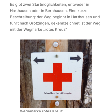
Es gibt zwei Startmöglichkeiten, entweder in
Harthausen oder in Bernhausen. Eine kurze
Beschreibung: der Weg beginnt in Harthausen und
führt nach Grötzingen, gekennzeichnet ist der Weg
mit der Wegmarke „rotes Kreuz“
Wegemarke rotes Kreuz