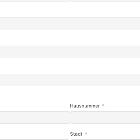
Hausnummer
Stadt