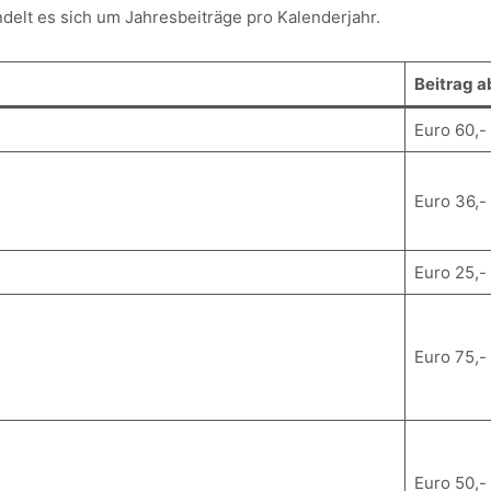
delt es sich um Jahresbeiträge pro Kalenderjahr.
Beitrag a
Euro 60,-
Euro 36,-
Euro 25,-
Euro 75,-
Euro 50,-