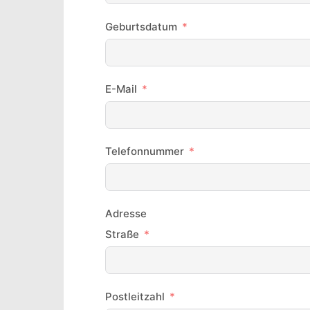
Geburtsdatum
E-Mail
Telefonnummer
Adresse
Straße
Postleitzahl