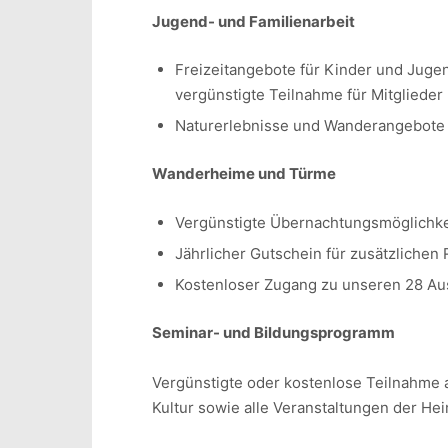
Jugend- und Familienarbeit
Freizeitangebote für Kinder und Juge
vergünstigte Teilnahme für Mitglieder
Naturerlebnisse und Wanderangebote 
Wanderheime und Türme
Vergünstigte Übernachtungsmöglichke
Jährlicher Gutschein für zusätzliche
Kostenloser Zugang zu unseren 28 Au
Seminar- und Bildungsprogramm
Vergünstigte oder kostenlose Teilnahme
Kultur sowie alle Veranstaltungen der 