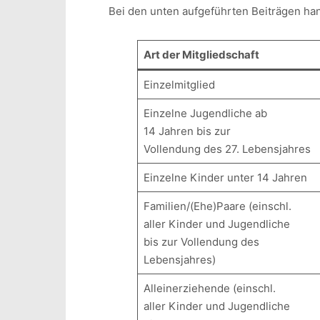
Bei den unten aufgeführten Beiträgen han
Art der Mitgliedschaft
Einzelmitglied
Einzelne Jugendliche ab
14 Jahren bis zur
Vollendung des 27. Lebensjahres
Einzelne Kinder unter 14 Jahren
Familien/(Ehe)Paare (einschl.
aller Kinder und Jugendliche
bis zur Vollendung des
Lebensjahres)
Alleinerziehende (einschl.
aller Kinder und Jugendliche