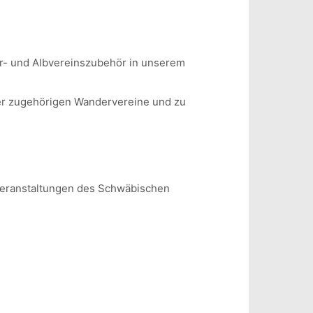
r- und Albvereinszubehör in unserem
er zugehörigen Wandervereine und zu
 Veranstaltungen des Schwäbischen