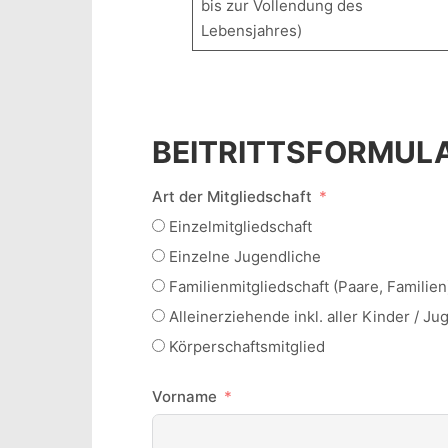
bis zur Vollendung des
Lebensjahres)
BEITRITTSFORMUL
Art der Mitgliedschaft
Einzelmitgliedschaft
Einzelne Jugendliche
Familienmitgliedschaft (Paare, Familien)
Alleinerziehende inkl. aller Kinder / Ju
Körperschaftsmitglied
Vorname