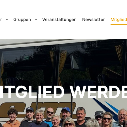
r
Gruppen
Veranstaltungen
Newsletter
Mitglie
ITGLIED WERD