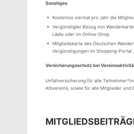
Sonstiges
Kostenlos viermal pro Jahr die Mitglie
Vergünstigter Bezug von Wanderkarten
Lädle oder im Online-Shop.
Mitgliedskarte des Deutschen Wander
Vergünstigungen im Shopping-Portal „M
Versicherungsschutz bei Vereinsaktivit
Unfallversicherung für alle Teilnehmer
Albvereins, sowie für alle Mitglieder und
MITGLIEDSBEITRÄG