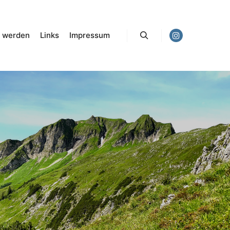
d werden
Links
Impressum
Suchen