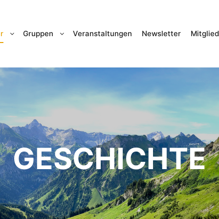
r
Gruppen
Veranstaltungen
Newsletter
Mitglie
GESCHICHTE