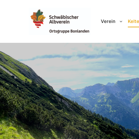
Verein
Kelte