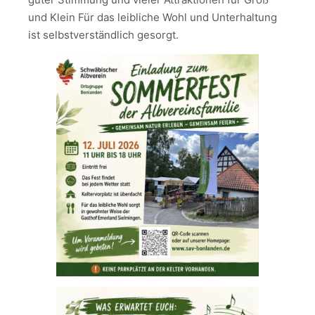
und Klein Für das leibliche Wohl und Unterhaltung
ist selbstverständlich gesorgt.