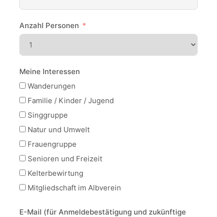
Anzahl Personen
Meine Interessen
Wanderungen
Familie / Kinder / Jugend
Singgruppe
Natur und Umwelt
Frauengruppe
Senioren und Freizeit
Kelterbewirtung
Mitgliedschaft im Albverein
E-Mail (für Anmeldebestätigung und zukünftige