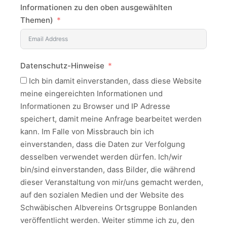
Informationen zu den oben ausgewählten
Themen)
Datenschutz-Hinweise
Ich bin damit einverstanden, dass diese Website
meine eingereichten Informationen und
Informationen zu Browser und IP Adresse
speichert, damit meine Anfrage bearbeitet werden
kann. Im Falle von Missbrauch bin ich
einverstanden, dass die Daten zur Verfolgung
desselben verwendet werden dürfen. Ich/wir
bin/sind einverstanden, dass Bilder, die während
dieser Veranstaltung von mir/uns gemacht werden,
auf den sozialen Medien und der Website des
Schwäbischen Albvereins Ortsgruppe Bonlanden
veröffentlicht werden. Weiter stimme ich zu, den