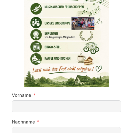
Vorname
Nachname