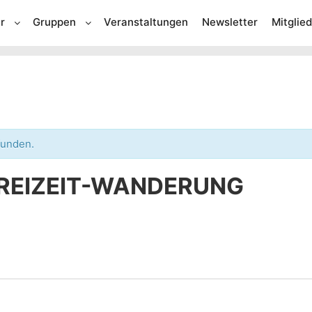
r
Gruppen
Veranstaltungen
Newsletter
Mitglie
funden.
FREIZEIT-WANDERUNG