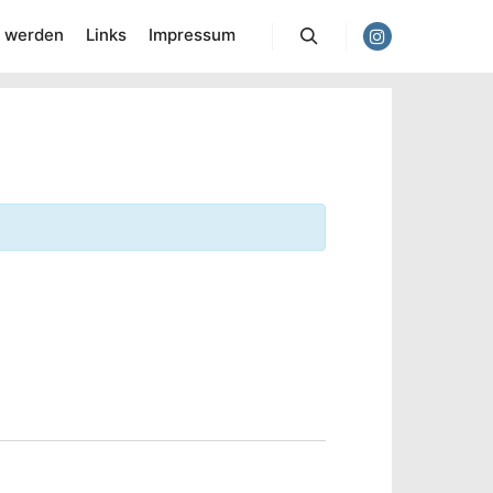
d werden
Links
Impressum
Suchen