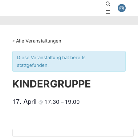
Suchen
Hauptmenü
« Alle Veranstaltungen
Diese Veranstaltung hat bereits
stattgefunden.
KINDERGRUPPE
17. April
17:30
19:00
@
–