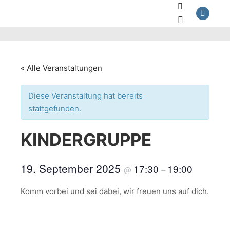
Suchen
Hauptmenü
« Alle Veranstaltungen
Diese Veranstaltung hat bereits
stattgefunden.
KINDERGRUPPE
19. September 2025
17:30
19:00
@
–
Komm vorbei und sei dabei, wir freuen uns auf dich.