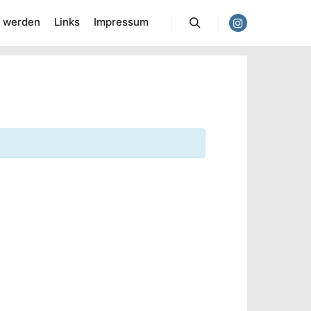
d werden
Links
Impressum
Suchen