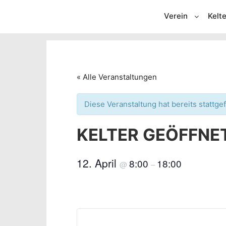
Verein
Kelte
« Alle Veranstaltungen
Diese Veranstaltung hat bereits stattge
KELTER GEÖFFNE
12. April
8:00
18:00
@
–