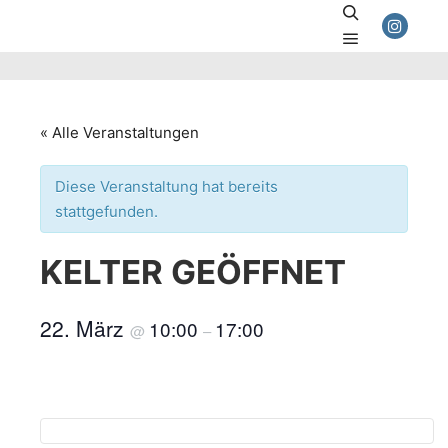
Suchen
Hauptmenü
« Alle Veranstaltungen
Diese Veranstaltung hat bereits
stattgefunden.
KELTER GEÖFFNET
22. März
10:00
17:00
@
–