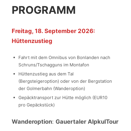
PROGRAMM
Freitag, 18. September 2026:
Hüttenzustieg
Fahrt mit dem Omnibus von Bonlanden nach
Schruns/Tschagguns im Montafon
Hüttenzustieg aus dem Tal
(Bergsteigeroption) oder von der Bergstation
der Golmerbahn (Wanderoption)
Gepäcktransport zur Hütte möglich (EUR10
pro Gepäckstück)
Wanderoption
:
Gauertaler AlpkulTour