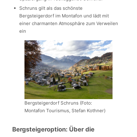
Schruns gilt als das schönste
Bergsteigerdorf im Montafon und lädt mit
einer charmanten Atmosphäre zum Verweilen
ein
Bergsteigerdorf Schruns (Foto:
Montafon Tourismus, Stefan Kothner)
Bergsteigeroption: Über die