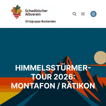
Hauptmenü
Suchen
HIMMELSSTÜRMER-
TOUR 2026:
MONTAFON / RÄTIKON