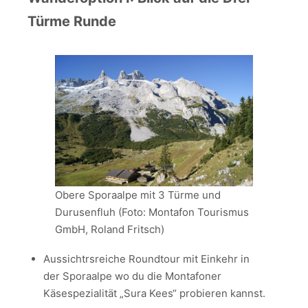
Türme Runde
Obere Sporaalpe mit 3 Türme und
Durusenfluh (Foto: Montafon Tourismus
GmbH, Roland Fritsch)
Aussichtrsreiche Roundtour mit Einkehr in
der Sporaalpe wo du die Montafoner
Käsespezialität „Sura Kees“ probieren kannst.