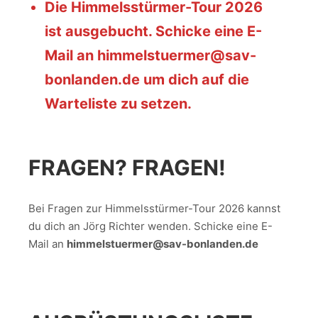
Die Himmelsstürmer-Tour 2026
ist ausgebucht. Schicke eine E-
Mail an himmelstuermer@sav-
bonlanden.de um dich auf die
Warteliste zu setzen.
FRAGEN? FRAGEN!
Bei Fragen zur Himmelsstürmer-Tour 2026 kannst
du dich an Jörg Richter wenden. Schicke eine E-
Mail an
himmelstuermer@sav-bonlanden.de