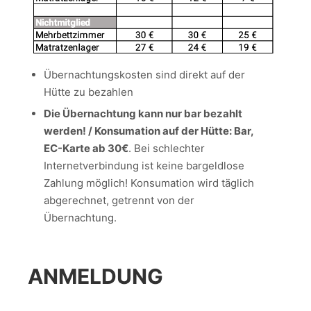
Übernachtungskosten sind direkt auf der
Hütte zu bezahlen
Die Übernachtung kann nur bar bezahlt
werden! / Konsumation auf der Hütte: Bar,
EC-Karte ab 30€
. Bei schlechter
Internetverbindung ist keine bargeldlose
Zahlung möglich! Konsumation wird täglich
abgerechnet, getrennt von der
Übernachtung.
ANMELDUNG