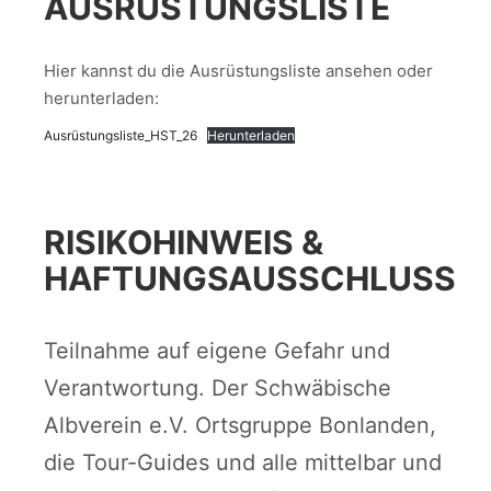
AUSRÜSTUNGSLISTE
Hier kannst du die Ausrüstungsliste ansehen oder
herunterladen:
Ausrüstungsliste_HST_26
Herunterladen
RISIKOHINWEIS &
HAFTUNGSAUSSCHLUSS
Teilnahme auf eigene Gefahr und
Verantwortung. Der Schwäbische
Albverein e.V. Ortsgruppe Bonlanden,
die Tour-Guides und alle mittelbar und