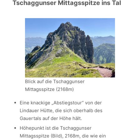
Tschaggunser Mittagsspitze ins Tal
Blick auf die Tschaggunser
Mittagsspitze (2168m)
Eine knackige „Abstiegstour“ von der
Lindauer Hütte, die sich oberhalb des
Gauertals auf der Höhe hält.
Höhepunkt ist die Tschaggunser
Mittagsspitze (Bild), 2168m, die wie ein