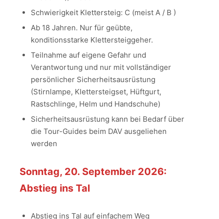
Schwierigkeit Klettersteig: C (meist A / B )
Ab 18 Jahren. Nur für geübte,
konditionsstarke Klettersteiggeher.
Teilnahme auf eigene Gefahr und
Verantwortung und nur mit vollständiger
persönlicher Sicherheitsausrüstung
(Stirnlampe, Klettersteigset, Hüftgurt,
Rastschlinge, Helm und Handschuhe)
Sicherheitsausrüstung kann bei Bedarf über
die Tour-Guides beim DAV ausgeliehen
werden
Sonntag, 20. September 2026:
Abstieg ins Tal
Abstieg ins Tal auf einfachem Weg