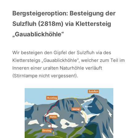
Bergsteigeroption: Besteigung der
Sulzfluh (2818m) via Klettersteig
„Gauablickhöhle“
Wir besteigen den Gipfel der Sulzfluh via des
Klettersteigs „Gauablickhöhle“, welcher zum Teil im
Inneren einer uralten Naturhöhle verläuft
(Stirnlampe nicht vergessen!).