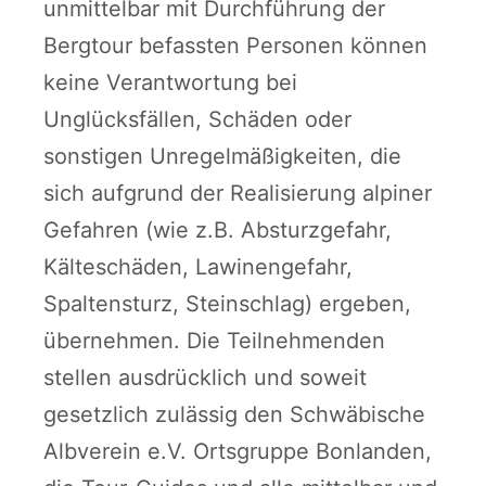
unmittelbar mit Durchführung der
Bergtour befassten Personen können
keine Verantwortung bei
Unglücksfällen, Schäden oder
sonstigen Unregelmäßigkeiten, die
sich aufgrund der Realisierung alpiner
Gefahren (wie z.B. Absturzgefahr,
Kälteschäden, Lawinengefahr,
Spaltensturz, Steinschlag) ergeben,
übernehmen. Die Teilnehmenden
stellen ausdrücklich und soweit
gesetzlich zulässig den Schwäbische
Albverein e.V. Ortsgruppe Bonlanden,