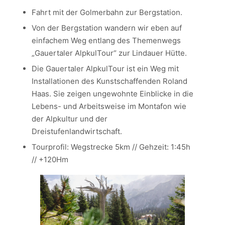
Fahrt mit der Golmerbahn zur Bergstation.
Von der Bergstation wandern wir eben auf
einfachem Weg entlang des Themenwegs
„Gauertaler AlpkulTour“ zur Lindauer Hütte.
Die Gauertaler AlpkulTour ist ein Weg mit
Installationen des Kunstschaffenden Roland
Haas. Sie zeigen ungewohnte Einblicke in die
Lebens- und Arbeitsweise im Montafon wie
der Alpkultur und der
Dreistufenlandwirtschaft.
Tourprofil: Wegstrecke 5km // Gehzeit: 1:45h
// +120Hm