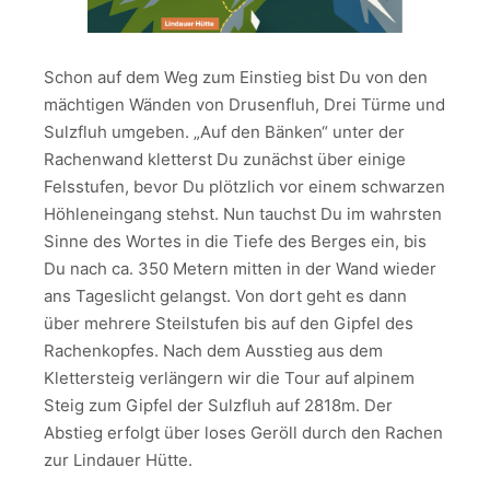
Schon auf dem Weg zum Einstieg bist Du von den
mächtigen Wänden von Drusenfluh, Drei Türme und
Sulzfluh umgeben. „Auf den Bänken“ unter der
Rachenwand kletterst Du zunächst über einige
Felsstufen, bevor Du plötzlich vor einem schwarzen
Höhleneingang stehst. Nun tauchst Du im wahrsten
Sinne des Wortes in die Tiefe des Berges ein, bis
Du nach ca. 350 Metern mitten in der Wand wieder
ans Tageslicht gelangst. Von dort geht es dann
über mehrere Steilstufen bis auf den Gipfel des
Rachenkopfes. Nach dem Ausstieg aus dem
Klettersteig verlängern wir die Tour auf alpinem
Steig zum Gipfel der Sulzfluh auf 2818m. Der
Abstieg erfolgt über loses Geröll durch den Rachen
zur Lindauer Hütte.