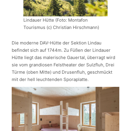
Lindauer Hütte (Foto: Montafon
Tourismus (c) Christian Hirschmann)
Die moderne DAV-Hütte der Sektion Lindau
befindet sich auf 1744m. Zu Füßen der Lindauer
Hütte liegt das malerische Gauertal, überragt wird
sie vom grandiosen Felstheater der Sulzfluh, Drei
Türme (oben Mitte) und Drusenfluh, geschmückt
mit der hell leuchtenden Sporaplatte.