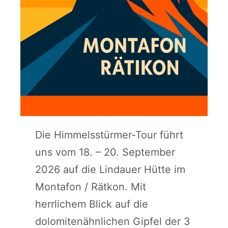
Die Himmelsstürmer-Tour führt
uns vom 18. – 20. September
2026 auf die Lindauer Hütte im
Montafon / Rätkon. Mit
herrlichem Blick auf die
dolomitenähnlichen Gipfel der 3