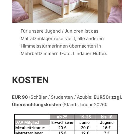
Für unsere Jugend / Junioren ist das
Matratzenlager reserviert, alle anderen
HimmelsstürmerInnen übernachten in
Mehrbettzimmern (Foto: Lindauer Hütte).
KOSTEN
EUR 90
(Schüler / Studenten / Azubis:
EUR50
)
zzgl.
Übernachtungskosten
(Stand: Januar 2026):