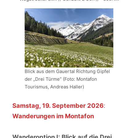
Blick aus dem Gauertal Richtung Gipfel
der „Drei Türme“ (Foto: Montafon
Tourismus, Andreas Haller)
Samstag, 19. September 2026
:
Wanderungen im Montafon
Wanderoption I: Blick auf die Drei