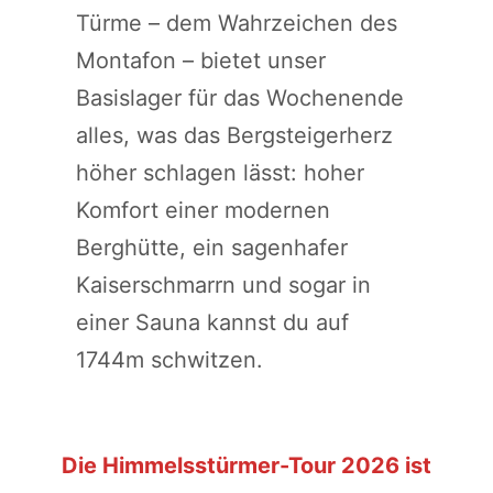
Türme – dem Wahrzeichen des
Montafon – bietet unser
Basislager für das Wochenende
alles, was das Bergsteigerherz
höher schlagen lässt: hoher
Komfort einer modernen
Berghütte, ein sagenhafer
Kaiserschmarrn und sogar in
einer Sauna kannst du auf
1744m schwitzen.
Die Himmelsstürmer-Tour 2026 ist