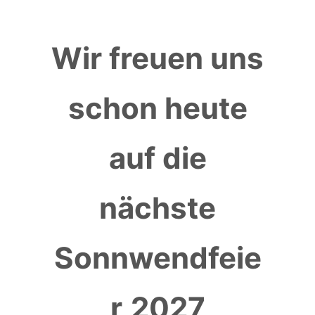
Wir freuen uns
schon heute
auf die
nächste
Sonnwendfeie
r
2027