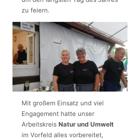
zu feiern.
Mit großem Einsatz und viel
Engagement hatte unser
Arbeitskreis
Natur und Umwelt
im Vorfeld alles vorbereitet,