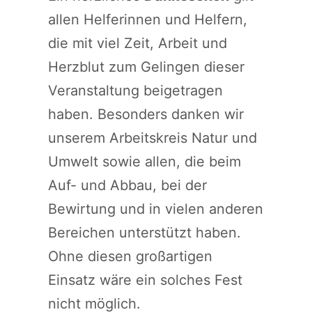
allen Helferinnen und Helfern,
die mit viel Zeit, Arbeit und
Herzblut zum Gelingen dieser
Veranstaltung beigetragen
haben. Besonders danken wir
unserem Arbeitskreis Natur und
Umwelt sowie allen, die beim
Auf- und Abbau, bei der
Bewirtung und in vielen anderen
Bereichen unterstützt haben.
Ohne diesen großartigen
Einsatz wäre ein solches Fest
nicht möglich.