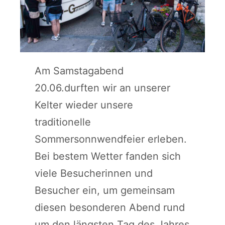
Am Samstagabend
20.06.durften wir an unserer
Kelter wieder unsere
traditionelle
Sommersonnwendfeier erleben.
Bei bestem Wetter fanden sich
viele Besucherinnen und
Besucher ein, um gemeinsam
diesen besonderen Abend rund
um den längsten Tag des Jahres