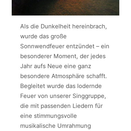
Als die Dunkelheit hereinbrach,
wurde das große
Sonnwendfeuer entzündet – ein
besonderer Moment, der jedes
Jahr aufs Neue eine ganz
besondere Atmosphäre schafft.
Begleitet wurde das lodernde
Feuer von unserer Singgruppe,
die mit passenden Liedern für
eine stimmungsvolle
musikalische Umrahmung