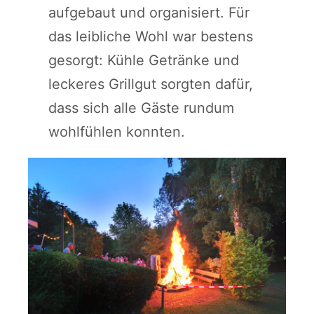
aufgebaut und organisiert. Für
das leibliche Wohl war bestens
gesorgt: Kühle Getränke und
leckeres Grillgut sorgten dafür,
dass sich alle Gäste rundum
wohlfühlen konnten.