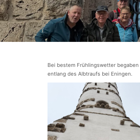
Bei bestem Frühlingswetter begaben
entlang des Albtraufs bei Eningen.