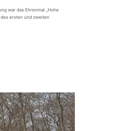
ung war das Ehrenmal „Hohe
 des ersten und zweiten