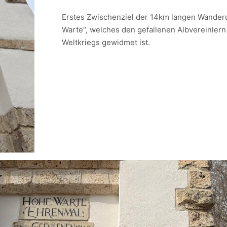
Erstes Zwischenziel der 14km langen Wander
Warte“, welches den gefallenen Albvereinlern
Weltkriegs gewidmet ist.