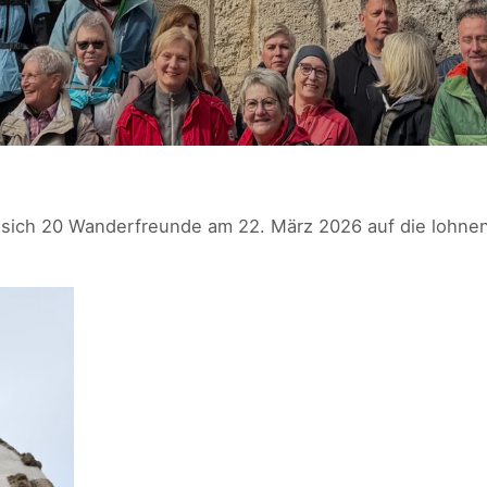
 sich 20 Wanderfreunde am 22. März 2026 auf die lohne