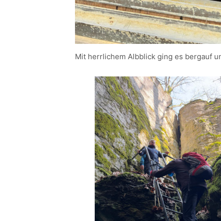
Mit herrlichem Albblick ging es bergauf u