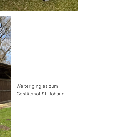
Weiter ging es zum
Gestütshof St. Johann