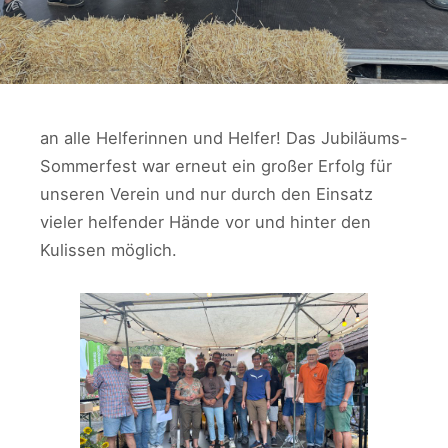
an alle Helferinnen und Helfer! Das Jubiläums-
Sommerfest war erneut ein großer Erfolg für
unseren Verein und nur durch den Einsatz
vieler helfender Hände vor und hinter den
Kulissen möglich.