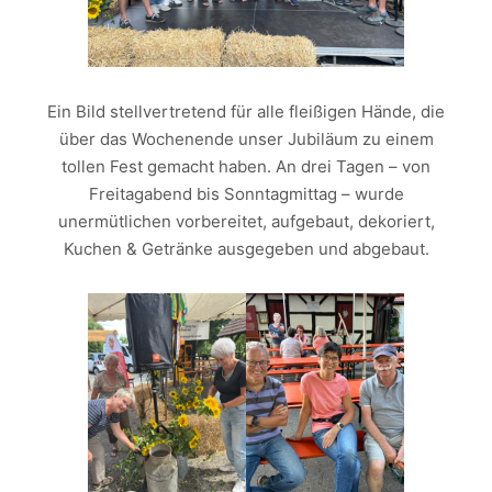
Ein Bild stellvertretend für alle fleißigen Hände, die
über das Wochenende unser Jubiläum zu einem
tollen Fest gemacht haben. An drei Tagen – von
Freitagabend bis Sonntagmittag – wurde
unermütlichen vorbereitet, aufgebaut, dekoriert,
Kuchen & Getränke ausgegeben und abgebaut.