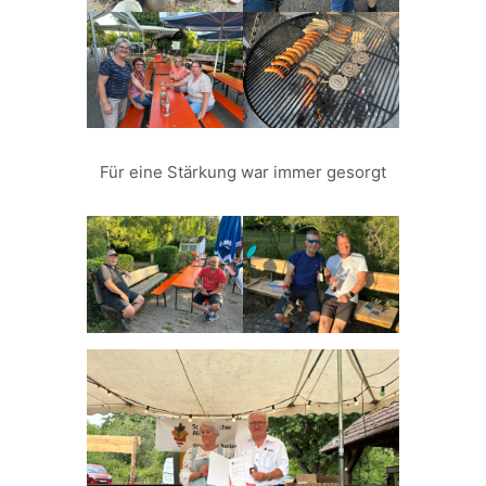
Für eine Stärkung war immer gesorgt