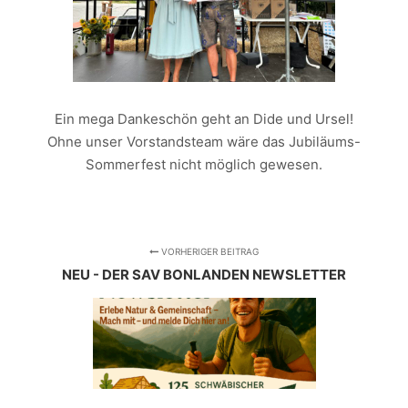
Ein mega Dankeschön geht an Dide und Ursel!
Ohne unser Vorstandsteam wäre das Jubiläums-
Sommerfest nicht möglich gewesen.
VORHERIGER BEITRAG
NEU - DER SAV BONLANDEN NEWSLETTER