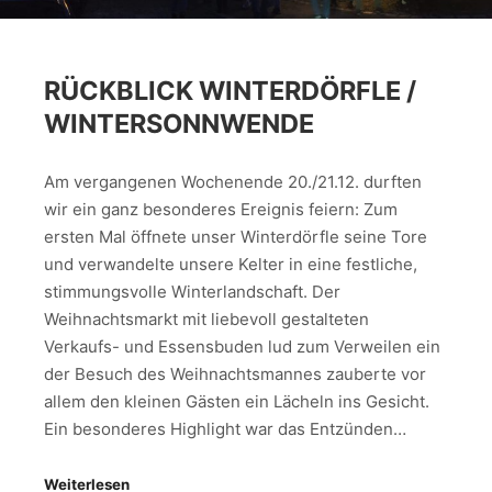
RÜCKBLICK WINTERDÖRFLE /
WINTERSONNWENDE
Am vergangenen Wochenende 20./21.12. durften
wir ein ganz besonderes Ereignis feiern: Zum
ersten Mal öffnete unser Winterdörfle seine Tore
und verwandelte unsere Kelter in eine festliche,
stimmungsvolle Winterlandschaft. Der
Weihnachtsmarkt mit liebevoll gestalteten
Verkaufs- und Essensbuden lud zum Verweilen ein
der Besuch des Weihnachtsmannes zauberte vor
allem den kleinen Gästen ein Lächeln ins Gesicht.
Ein besonderes Highlight war das Entzünden…
Weiterlesen