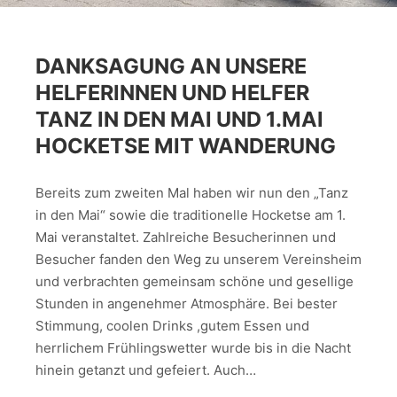
DANKSAGUNG AN UNSERE
HELFERINNEN UND HELFER
TANZ IN DEN MAI UND 1.MAI
HOCKETSE MIT WANDERUNG
Bereits zum zweiten Mal haben wir nun den „Tanz
in den Mai“ sowie die traditionelle Hocketse am 1.
Mai veranstaltet. Zahlreiche Besucherinnen und
Besucher fanden den Weg zu unserem Vereinsheim
und verbrachten gemeinsam schöne und gesellige
Stunden in angenehmer Atmosphäre. Bei bester
Stimmung, coolen Drinks ,gutem Essen und
herrlichem Frühlingswetter wurde bis in die Nacht
hinein getanzt und gefeiert. Auch…