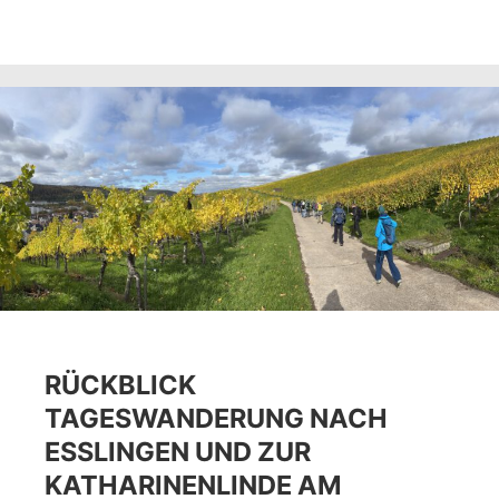
RÜCKBLICK
TAGESWANDERUNG NACH
ESSLINGEN UND ZUR
KATHARINENLINDE AM