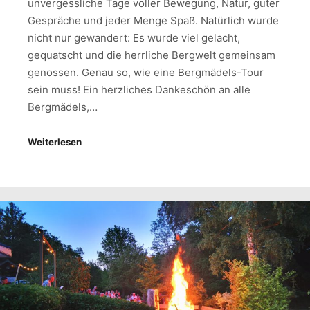
unvergessliche Tage voller Bewegung, Natur, guter
Gespräche und jeder Menge Spaß. Natürlich wurde
nicht nur gewandert: Es wurde viel gelacht,
gequatscht und die herrliche Bergwelt gemeinsam
genossen. Genau so, wie eine Bergmädels-Tour
sein muss! Ein herzliches Dankeschön an alle
Bergmädels,…
Weiterlesen