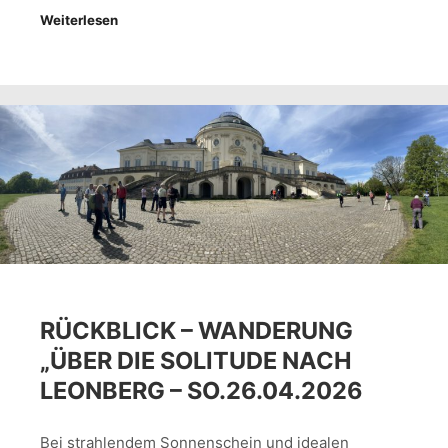
Weiterlesen
RÜCKBLICK – WANDERUNG
„ÜBER DIE SOLITUDE NACH
LEONBERG – SO.26.04.2026
Bei strahlendem Sonnenschein und idealen