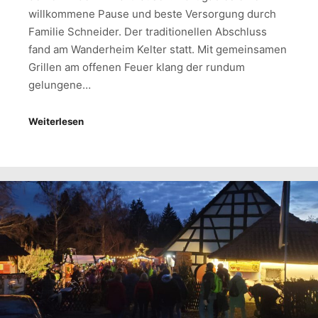
willkommene Pause und beste Versorgung durch
Familie Schneider. Der traditionellen Abschluss
fand am Wanderheim Kelter statt. Mit gemeinsamen
Grillen am offenen Feuer klang der rundum
gelungene…
Weiterlesen