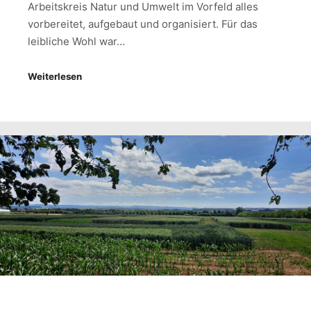
Arbeitskreis Natur und Umwelt im Vorfeld alles
vorbereitet, aufgebaut und organisiert. Für das
leibliche Wohl war…
Weiterlesen