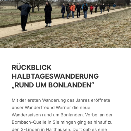
RÜCKBLICK
HALBTAGESWANDERUNG
„RUND UM BONLANDEN“
Mit der ersten Wanderung des Jahres eröffnete
unser Wanderfreund Werner die neue
Wandersaison rund um Bonlanden. Vorbei an der
Bombach-Quelle in Sielmingen ging es hinauf zu
den 3-Linden in Harthausen. Dort gab es eine