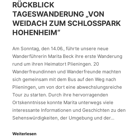
RÜCKBLICK
TAGESWANDERUNG „VON
WEIDACH ZUM SCHLOSSPARK
HOHENHEIM“
Am Sonntag, den 14.06., führte unsere neue
Wanderführerin Marita Beck ihre erste Wanderung
rund um ihren Heimatort Plieningen. 20
Wanderfreundinnen und Wanderfreunde machten
sich gemeinsam mit dem Bus auf den Weg nach
Plieningen, um von dort eine abwechslungsreiche
Tour zu starten. Durch ihre hervorragenden
Ortskenntnisse konnte Marita unterwegs viele
interessante Informationen und Geschichten zu den
Sehenswürdigkeiten, der Umgebung und der…
Weiterlesen