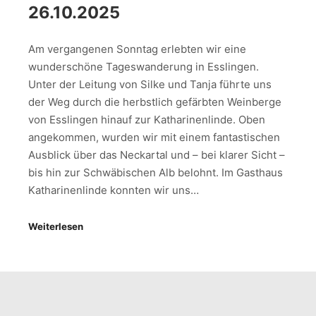
26.10.2025
Am vergangenen Sonntag erlebten wir eine
wunderschöne Tageswanderung in Esslingen.
Unter der Leitung von Silke und Tanja führte uns
der Weg durch die herbstlich gefärbten Weinberge
von Esslingen hinauf zur Katharinenlinde. Oben
angekommen, wurden wir mit einem fantastischen
Ausblick über das Neckartal und – bei klarer Sicht –
bis hin zur Schwäbischen Alb belohnt. Im Gasthaus
Katharinenlinde konnten wir uns…
Weiterlesen