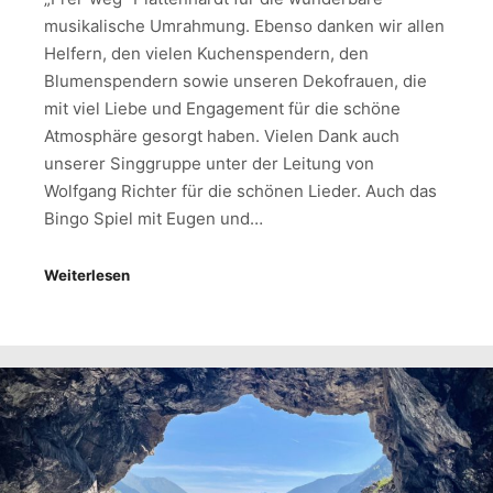
musikalische Umrahmung. Ebenso danken wir allen
Helfern, den vielen Kuchenspendern, den
Blumenspendern sowie unseren Dekofrauen, die
mit viel Liebe und Engagement für die schöne
Atmosphäre gesorgt haben. Vielen Dank auch
unserer Singgruppe unter der Leitung von
Wolfgang Richter für die schönen Lieder. Auch das
Bingo Spiel mit Eugen und…
Weiterlesen