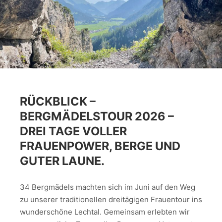
RÜCKBLICK –
BERGMÄDELSTOUR 2026 –
DREI TAGE VOLLER
FRAUENPOWER, BERGE UND
GUTER LAUNE.
34 Bergmädels machten sich im Juni auf den Weg
zu unserer traditionellen dreitägigen Frauentour ins
wunderschöne Lechtal. Gemeinsam erlebten wir