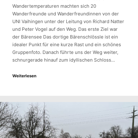
Wandertemperaturen machten sich 20
Wanderfreunde und Wanderfreundinnen von der
UNI Vaihingen unter der Leitung von Richard Natter
und Peter Vogel auf den Weg. Das erste Ziel war
der Bärensee Das dortige Bärenschlössle ist ein
idealer Punkt für eine kurze Rast und ein schönes
Gruppenfoto. Danach führte uns der Weg weiter,
schnurgerade hinauf zum idyllischen Schloss…
Weiterlesen