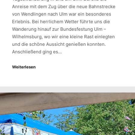
Anreise mit dem Zug über die neue Bahnstrecke
von Wendlingen nach Ulm war ein besonderes
Erlebnis. Bei herrlichem Wetter führte uns die
Wanderung hinauf zur Bundesfestung Ulm –
Wilhelmsburg, wo wir eine kleine Rast einlegten
und die schöne Aussicht genießen konnten.
Anschließend ging es…
Weiterlesen