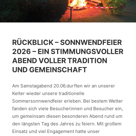
RÜCKBLICK – SONNWENDFEIER
2026 – EIN STIMMUNGSVOLLER
ABEND VOLLER TRADITION
UND GEMEINSCHAFT
Am Samstagabend 20.06.durften wir an unserer
Kelter wieder unsere traditionelle
Sommersonnwendfeier erleben. Bei bestem Wetter
fanden sich viele Besucherinnen und Besucher ein,
um gemeinsam diesen besonderen Abend rund um
den längsten Tag des Jahres zu feiern. Mit großem
Einsatz und viel Engagement hatte unser